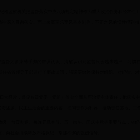
级纪检监察机关把监督落实中央八项规定精神作为重大政治任务和经常性
定精神深入贯彻落实。面上奢靡享乐歪风基本刹住，不正之风的惯性得到
转监督太多束缚手脚的错误认识，清醒认识到监督只会越来越严，习惯在
新任省管领导干部进行了廉政谈话，强调要始终保持对组织、对纪律、对
足日常经常，督促各级党委（党组）落实全面从严治党主体责任，把落实
述责述廉、民主生活会的重要内容，把问责作为利器，推动责任落地、工
放缓，放缓则退。每逢元旦春节、五一端午、国庆中秋等重要节点，省纪
施，向社会持续释放严格执纪、常抓不懈的强烈信号。