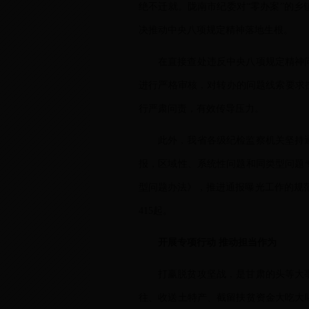
绝不迁就。陇南市纪委对“零办案”的
决推动中央八项规定精神落地生根。
在直接查处违反中央八项规定精神
进行严格审核，对转办的问题线索要求
行严肃问责，有效传导压力。
此外，我省各级纪检监察机关坚持
报，区域性、系统性问题和同类型问题
型问题办法》，推进通报曝光工作的规范
415起。
开展专项行动 推动担当作为
打赢脱贫攻坚战，是甘肃的头等大
往、收送土特产、截留扶贫资金大吃大