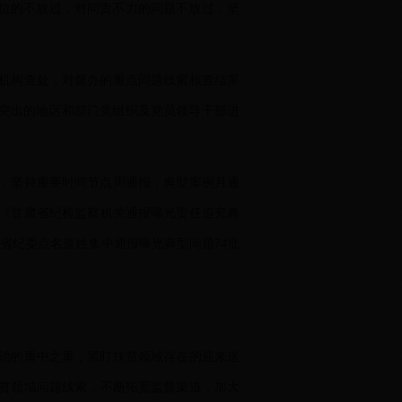
到位的不放过，对问责不力的问题不放过，坚
机构查处，对督办的重点问题线索核查结果
题突出的地区和部门党组织及党员领导干部进
，坚持重要时间节点周通报，典型案例月通
《甘肃省纪检监察机关通报曝光责任追究典
省纪委点名道姓集中通报曝光典型问题74批
治的重中之重，紧盯扶贫领域存在的迎来送
贫领域问题线索，不断拓宽监督渠道，加大