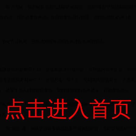
、暗访为辅，突击检查与点穴式暗访相结合，连续5年在节假日期间组织明
省党政机关、国有企事业单位公款消费发票进行梳理，查找问题线索4501
。
，净化节日风气，已经成为我省巩固作风建设成果的常态。
忠因违规公款购买礼品、违规发放津补贴问题，受到党内警告处分；兰州
等管理服务对象67人，收受礼金1.38万元，受到党内警告处分；古浪
间，吕延平等人对抗组织审查，受到撤销党内职务处分、行政撤职处分…
点击进入首页
纪检监察机关不断加大对违反中央八项规定精神问题的执纪审查力度，坚
行为。
”、闯“雷区”者，始终坚持以零容忍态度严肃执纪问责，无论是党政机关