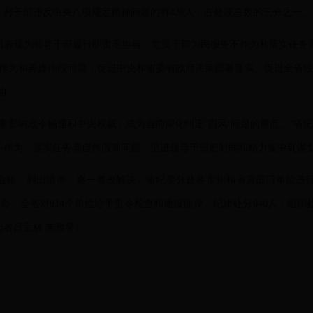
人中，村干部违反中央八项规定精神问题的有428人，占处理总数的三分之一。
表现为领导干部履行职责不担当、党员干部为民服务不作为和落实任务弄虚
不作为和弄虚作假问题，促进中央和省委省政府决策部署落实、促进全省
动。
重影响政令畅通和中央权威，成为当前深化纠正‘四风’问题的重点。”省
不作为、落实任务弄虚作假等问题，促进领导干部把时间和精力集中到谋
台账、列出清单、逐一整改解决。省纪委分赴各市州和省直部门单位进行明
办。全省对914个单位给予责令检查和通报批评，纪律处分640人，组织处
者吕宝林 朱雅琴）