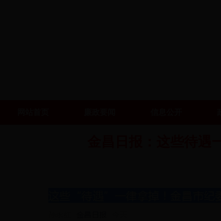
网站首页
廉政要闻
信息公开
金昌日报：这些待遇